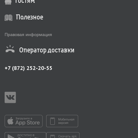
Гостям
Полезное
Правовая информация
Оператор доставки
+7 (872) 252-20-55